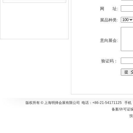
网 址:
展品种类:
意向展会:
验证码：
版权所有 © 上海明择会展有限公司 电话：+86-21-54171125 手
备案/许可证
技