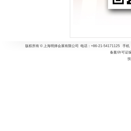
版权所有 © 上海明择会展有限公司 电话：+86-21-54171125 手
备案/许可证
技