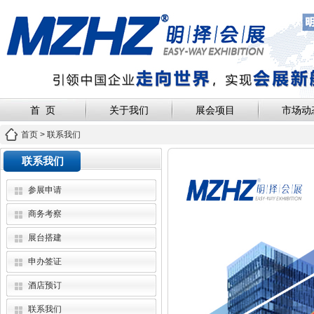
首 页
关于我们
展会项目
市场动
首页
>
联系我们
联系我们
参展申请
商务考察
展台搭建
申办签证
酒店预订
联系我们