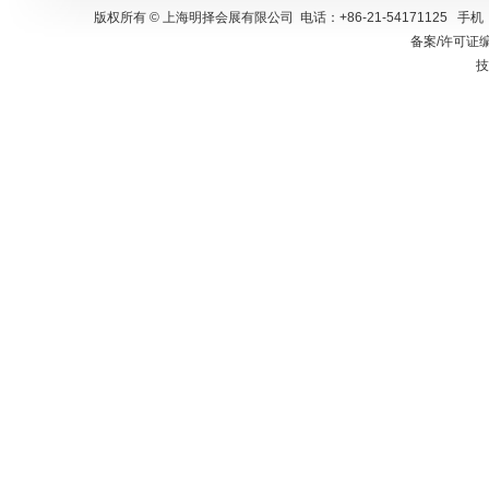
版权所有 © 上海明择会展有限公司 电话：+86-21-54171125 手
备案/许可证
技